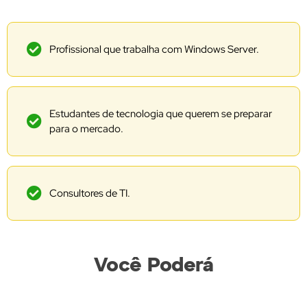
Profissional que trabalha com Windows Server.
Estudantes de tecnologia que querem se preparar
para o mercado.
Consultores de TI.
Você Poderá