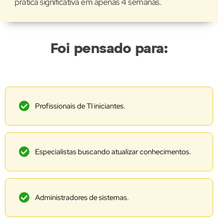
prática significativa em apenas 4 semanas.
Foi pensado para:
Profissionais de TI iniciantes.
Especialistas buscando atualizar conhecimentos.
Administradores de sistemas.