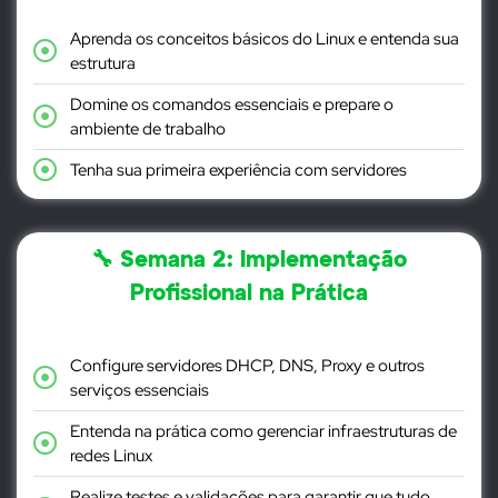
Aprenda os conceitos básicos do Linux e entenda sua
estrutura
Domine os comandos essenciais e prepare o
ambiente de trabalho
Tenha sua primeira experiência com servidores
🔧 Semana 2: Implementação
Profissional na Prática
Configure servidores DHCP, DNS, Proxy e outros
serviços essenciais
Entenda na prática como gerenciar infraestruturas de
redes Linux
Realize testes e validações para garantir que tudo