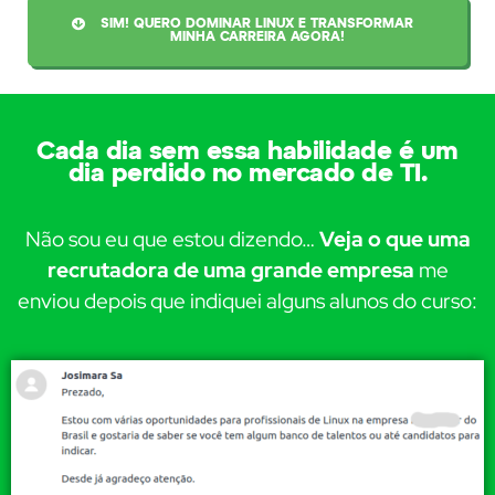
SIM! QUERO DOMINAR LINUX E TRANSFORMAR
MINHA CARREIRA AGORA!
Cada dia sem essa habilidade é um
dia perdido no mercado de TI.
Não sou eu que estou dizendo…
Veja o que uma
recrutadora de uma grande empresa
me
enviou depois que indiquei alguns alunos do curso: