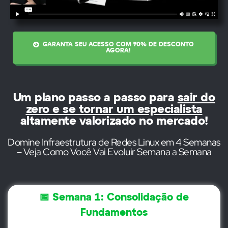
GARANTA SEU ACESSO COM 70% DE DESCONTO
AGORA!
Um plano passo a passo para
sair do
zero e se tornar um especialista
altamente valorizado no mercado!
Domine Infraestrutura de Redes Linux em 4 Semanas
– Veja Como Você Vai Evoluir Semana a Semana
📅 Semana 1: Consolidação de
Fundamentos