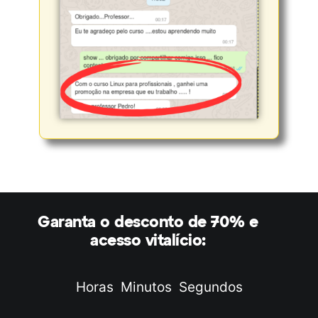
Garanta o desconto de 70% e
acesso vitalício:
Horas
Minutos
Segundos