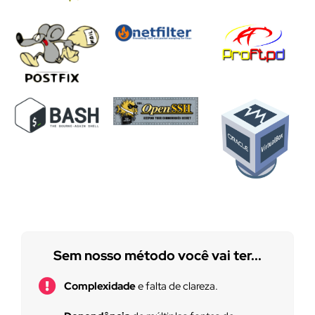
Sem nosso método você vai ter...
Complexidade
e falta de clareza.