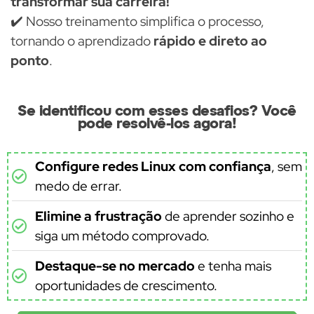
transformar sua carreira!
✔️ Nosso treinamento simplifica o processo,
tornando o aprendizado
rápido e direto ao
ponto
.
Se identificou com esses desafios? Você
pode resolvê-los agora!
Configure redes Linux com confiança
, sem
medo de errar.
Elimine a frustração
de aprender sozinho e
siga um método comprovado.
Destaque-se no mercado
e tenha mais
oportunidades de crescimento.