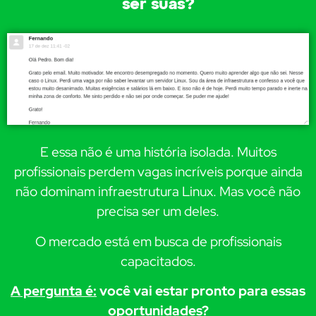
ser suas?
E essa não é uma história isolada. Muitos
profissionais perdem vagas incríveis porque ainda
não dominam infraestrutura Linux. Mas você não
precisa ser um deles.
O mercado está em busca de profissionais
capacitados.
A pergunta é:
você vai estar pronto para essas
oportunidades?