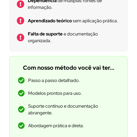
Dependência
de múltiplas fontes de
informação.
Aprendizado teórico
sem aplicação prática.
Falta de suporte
e documentação
organizada.
Com nosso método você vai ter...
Passo a passo detalhado.
Modelos prontos para uso.
Suporte contínuo e documentação
abrangente.
Abordagem prática e direta.