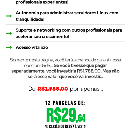
profissionais experientes!
Autonomia para administrar servidores Linux com
tranquilidade!
Suporte e networking com outros profissionais para
acelerar seu crescimento!
Acesso vitalício
Somente nesta página, você terá a chance de garantir essa
oportunidade...
Se você tivesse que pagar
separadamente, você investiria R$1.788,00. Mas não
será esse valor que você vai investir...
De
R$1.788,00
por apenas...
12 PARCELAS DE:
R$29
,
64
no cartão
ou R$297
à vista!