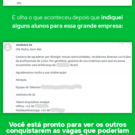
E olha o que aconteceu depois que
indiquei
alguns alunos para essa grande empresa:
Você está pronto para ver os outros
conquistarem as vagas que poderiam