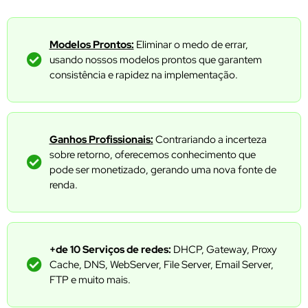
Modelos Prontos:
Eliminar o medo de errar,
usando nossos modelos prontos que garantem
consistência e rapidez na implementação.
Ganhos Profissionais:
Contrariando a incerteza
sobre retorno, oferecemos conhecimento que
pode ser monetizado, gerando uma nova fonte de
renda.
+de 10 Serviços de redes:
DHCP, Gateway, Proxy
Cache, DNS, WebServer, File Server, Email Server,
FTP e muito mais.