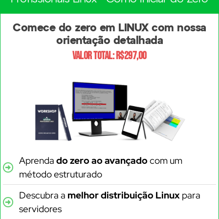
Comece do zero em LINUX com nossa
orientação detalhada
Valor total: R$297,00
Aprenda
do zero ao avançado
com um
método estruturado
Descubra a
melhor distribuição Linux
para
servidores