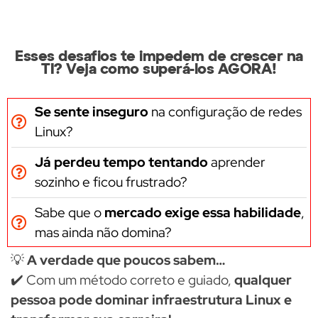
Esses desafios te impedem de crescer na
TI? Veja como superá-los AGORA!
Se sente inseguro
na configuração de redes
Linux?
Já perdeu tempo tentando
aprender
sozinho e ficou frustrado?
Sabe que o
mercado exige essa habilidade
,
mas ainda não domina?
💡
A verdade que poucos sabem…
✔️ Com um método correto e guiado,
qualquer
pessoa pode dominar infraestrutura Linux e