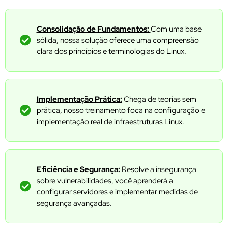
Consolidação de Fundamentos:
Com uma base
sólida, nossa solução oferece uma compreensão
clara dos princípios e terminologias do Linux.
Implementação Prática:
Chega de teorias sem
prática, nosso treinamento foca na configuração e
implementação real de infraestruturas Linux.
Eficiência e Segurança:
Resolve a insegurança
sobre vulnerabilidades, você aprenderá a
configurar servidores e implementar medidas de
segurança avançadas.