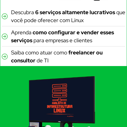
Descubra
6 serviços altamente lucrativos
que
você pode oferecer com Linux
Aprenda
como configurar e vender esses
serviços
para empresas e clientes
Saiba como atuar como
freelancer ou
consultor
de TI