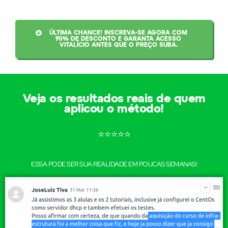
ÚLTIMA CHANCE! INSCREVA-SE AGORA COM
70% DE DESCONTO E GARANTA ACESSO
VITALÍCIO ANTES QUE O PREÇO SUBA.
Veja os resultados reais de quem
aplicou o método!
⭐⭐⭐⭐⭐
ESSA PODE SER SUA REALIDADE EM POUCAS SEMANAS!